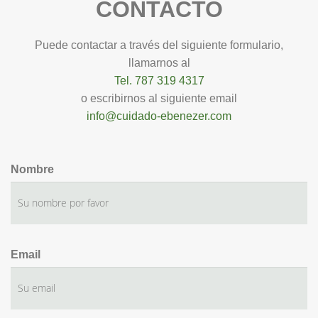
CONTACTO
Puede contactar a través del siguiente formulario,
llamarnos al
Tel. 787 319 4317
o escribirnos al siguiente email
info@cuidado-ebenezer.com
Nombre
Email