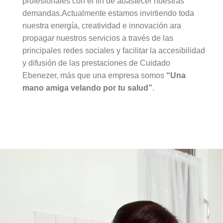
profesionales con el fin de abastecer nuestras
demandas.Actualmente estamos invirtiendo toda
nuestra energía, creatividad e innovación ara
propagar nuestros servicios a través de las
principales redes sociales y facilitar la accesibilidad
y difusión de las prestaciones de Cuidado
Ebenezer, más que una empresa somos
“Una
mano amiga velando por tu salud”
.