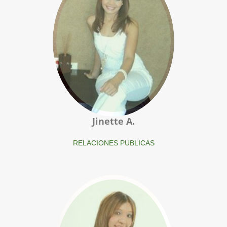
Jinette A.
RELACIONES PUBLICAS