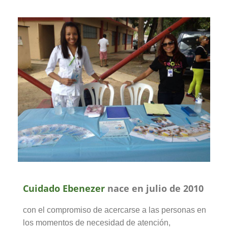
Cuidado Ebenezer
nace en julio de 2010
con el compromiso de acercarse a las personas en
los momentos de necesidad de atención,