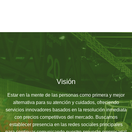
Visión
Estar en la mente de las personas como primera y mejor
alternativa para su atención y cuidados, ofreciendo
servicios innovadores basados en la resolución inmediata
con precios competitivos del mercado. Buscamos
establecer presencia en las redes sociales principales
para continuar comunicando nuestro proyecto empresarial