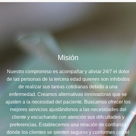
Misión
Nuestro compromiso es acompañar y aliviar 24/7 el dolor
de las personas de la tercera edad quienes son inhibidos
de realizar sus tareas cotidianas debido a una
enfermedad. Creamos alternativas innovadoras que se
ajusten a la necesidad del paciente. Buscamos ofrecer los
mejores servicios ajustándonos a las necesidades del
cliente y escuchando con atención sus dificultades y
preferencias. Establecemos una relación de confianza
donde los clientes se sienten seguros y conformes con el