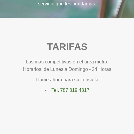
servicio que les brindamos.
TARIFAS
Las mas competitivas en el área metro.
Horarios: de Lunes a Domingo - 24 Horas
Llame ahora para su consulta
Tel. 787 319 4317