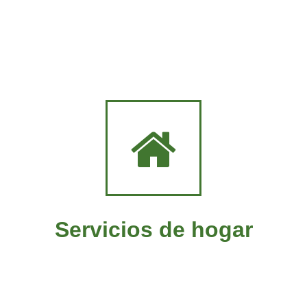
Servicios de hogar