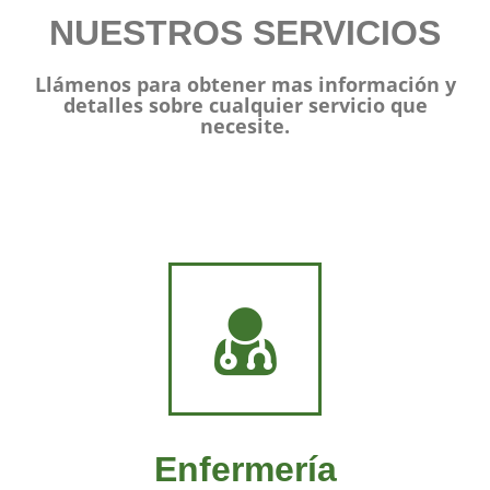
NUESTROS SERVICIOS
Llámenos para obtener mas información y
detalles sobre cualquier servicio que
necesite.
Enfermería