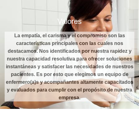
Valores
La empatía, el carisma y el compromiso son las
características principales con las cuales nos
destacamos. Nos identificados por nuestra rapidez y
nuestra capacidad resolutiva para ofrecer soluciones
instantáneas y satisfacer las necesidades de nuestros
pacientes. Es por esto que elegimos un equipo de
enfermero(a)s y acompañantes altamente capacitados
y evaluados para cumplir con el propósito de nuestra
empresa.