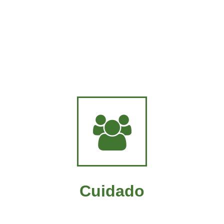
Cuidado