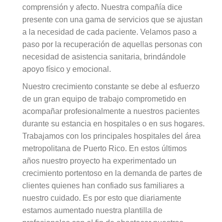
comprensión y afecto. Nuestra compañía dice
presente con una gama de servicios que se ajustan
a la necesidad de cada paciente. Velamos paso a
paso por la recuperación de aquellas personas con
necesidad de asistencia sanitaria, brindándole
apoyo físico y emocional.
Nuestro crecimiento constante se debe al esfuerzo
de un gran equipo de trabajo comprometido en
acompañar profesionalmente a nuestros pacientes
durante su estancia en hospitales o en sus hogares.
Trabajamos con los principales hospitales del área
metropolitana de Puerto Rico. En estos últimos
años nuestro proyecto ha experimentado un
crecimiento portentoso en la demanda de partes de
clientes quienes han confiado sus familiares a
nuestro cuidado. Es por esto que diariamente
estamos aumentado nuestra plantilla de