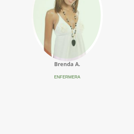
Brenda A.
ENFERMERA