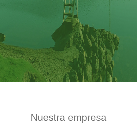
Nuestra empresa