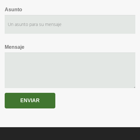
Asunto
Mensaje
ENVIAR