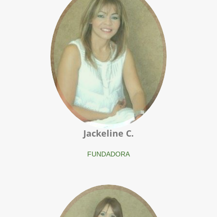
Jackeline C.
FUNDADORA